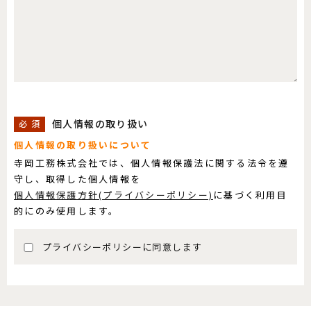
個人情報の取り扱い
必 須
個人情報の取り扱いについて
寺岡工務株式会社では、個人情報保護法に関する法令を遵
守し、取得した個人情報を
個人情報保護方針(プライバシーポリシー)
に基づく利用目
的にのみ使用します。
プライバシーポリシーに同意します