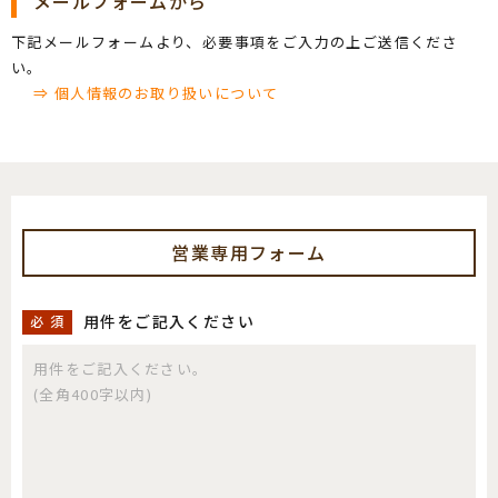
メールフォームから
下記メールフォームより、必要事項をご入力の上ご送信くださ
い。
⇒ 個人情報のお取り扱いについて
営業専用フォーム
用件をご記入ください
必 須