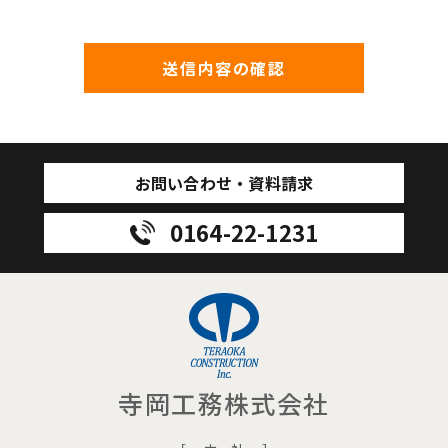
送信内容の確認
お問い合わせ・資料請求
0164-22-1231
寺岡工務株式会社