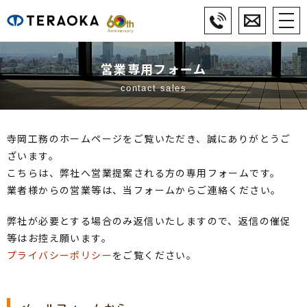
営業専用フォーム
contact sales
寺岡工務のホームページをご覧いただき、誠にありがとうご
ざいます。
こちらは、弊社へ営業提案される方の専用フォームです。
業者様からの営業等は、当フォームからご連絡ください。
弊社が必要とする場合のみ返信いたしますので、返信の催促
等はお控え願います。
プライバシーポリシー
をご覧ください。