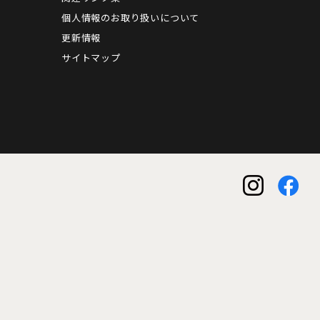
個人情報のお取り扱いについて
更新情報
サイトマップ