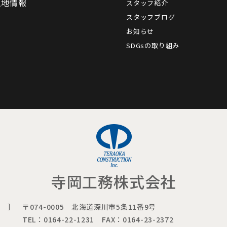
土地情報
スタッフ紹介
スタッフブログ
お知らせ
SDGsの取り組み
寺岡工務株式会社
 ］
〒074-0005 北海道深川市5条11番9号
TEL：0164-22-1231
FAX：0164-23-2372