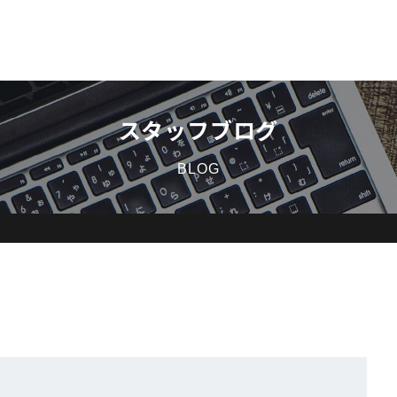
スタッフブログ
BLOG