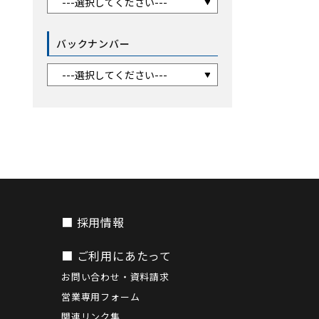
バックナンバー
■ 採用情報
■ ご利用にあたって
お問い合わせ・資料請求
営業専用フォーム
関連リンク集