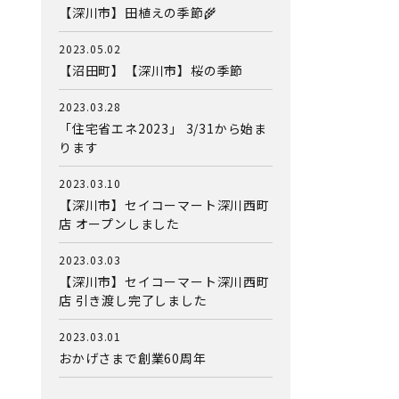
【深川市】田植えの季節🌾
2023.05.02
【沼田町】【深川市】桜の季節
2023.03.28
「住宅省エネ2023」 3/31から始ま
ります
2023.03.10
【深川市】セイコーマート深川西町
店 オープンしました
2023.03.03
【深川市】セイコーマート深川西町
店 引き渡し完了しました
2023.03.01
おかげさまで創業60周年