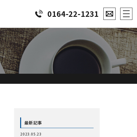
0164-22-1231
最新記事
2023.05.23