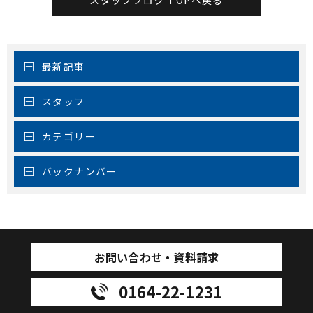
スタッフブログ TOPへ戻る
最新記事
スタッフ
カテゴリー
バックナンバー
お問い合わせ・資料請求
0164-22-1231